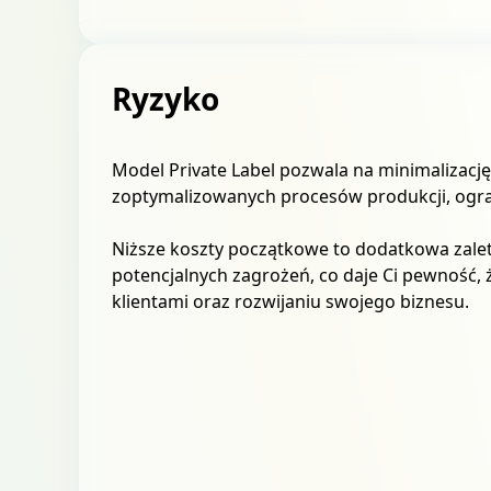
Ryzyko
Model Private Label pozwala na minimalizacj
zoptymalizowanych procesów produkcji, ogr
Niższe koszty początkowe to dodatkowa zalet
potencjalnych zagrożeń, co daje Ci pewność, 
klientami oraz rozwijaniu swojego biznesu.