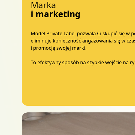
Marka
i marketing
Model Private Label pozwala Ci skupić się w
eliminuje konieczność angażowania się w cz
i promocję swojej marki.
To efektywny sposób na szybkie wejście na r