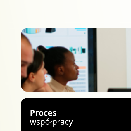
Proces
współpracy