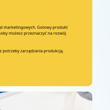
tegii marketingowych. Gotowy produkt
asoby możesz przeznaczyć na rozwój
z potrzeby zarządzania produkcją.