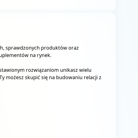
ych, sprawdzonych produktów oraz
uplementów na rynek.
edstawionym rozwiązaniom unikasz wielu
Ty możesz skupić się na budowaniu relacji z