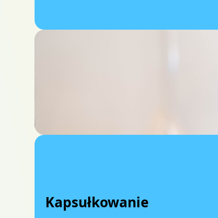
Kapsułkowanie