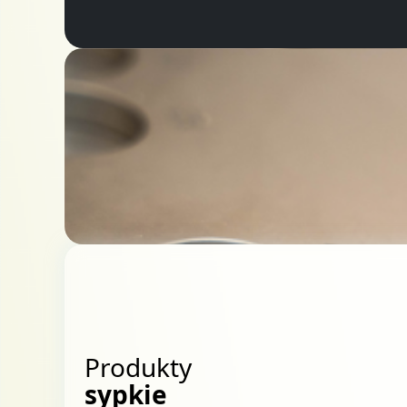
Produkty
sypkie