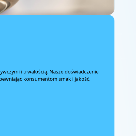
ywczymi i trwałością. Nasze doświadczenie
pewniając konsumentom smak i jakość,